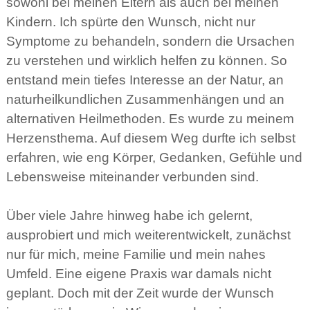
sowohl bei meinen Eltern als auch bei meinen
Kindern. Ich spürte den Wunsch, nicht nur
Symptome zu behandeln, sondern die Ursachen
zu verstehen und wirklich helfen zu können. So
entstand mein tiefes Interesse an der Natur, an
naturheilkundlichen Zusammenhängen und an
alternativen Heilmethoden. Es wurde zu meinem
Herzensthema. Auf diesem Weg durfte ich selbst
erfahren, wie eng Körper, Gedanken, Gefühle und
Lebensweise miteinander verbunden sind.
Über viele Jahre hinweg habe ich gelernt,
ausprobiert und mich weiterentwickelt, zunächst
nur für mich, meine Familie und mein nahes
Umfeld. Eine eigene Praxis war damals nicht
geplant. Doch mit der Zeit wurde der Wunsch