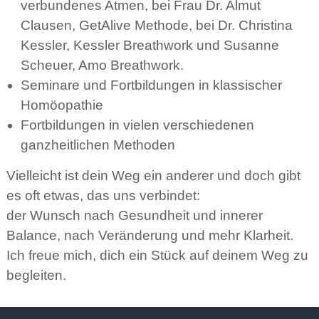
verbundenes Atmen, bei Frau Dr. Almut
Clausen, GetAlive Methode, bei Dr. Christina
Kessler, Kessler Breathwork und Susanne
Scheuer, Amo Breathwork.
Seminare und Fortbildungen in klassischer
Homöopathie
Fortbildungen in vielen verschiedenen
ganzheitlichen Methoden
Vielleicht ist dein Weg ein anderer und doch gibt
es oft etwas, das uns verbindet:
der Wunsch nach Gesundheit und innerer
Balance, nach Veränderung und mehr Klarheit.
Ich freue mich, dich ein Stück auf deinem Weg zu
begleiten.