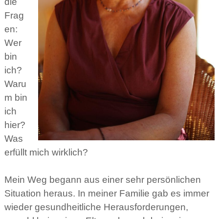
die
Frag
en:
Wer
bin
ich?
Waru
m bin
ich
hier?
Was
erfüllt mich wirklich?
Mein Weg begann aus einer sehr persönlichen
Situation heraus. In meiner Familie gab es immer
wieder gesundheitliche Herausforderungen,