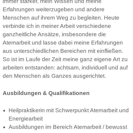
immer stärker, mein Wissen und meine
Erfahrungen weiterzugeben und andere
Menschen auf ihrem Weg zu begleiten. Heute
verbinde ich in meiner Arbeit verschiedene
ganzheitliche Ansätze, insbesondere die
Atemarbeit und lasse dabei meine Erfahrungen
aus unterschiedlichen Bereichen mit einfließen.
So ist im Laufe der Zeit meine ganz eigene Art zu
arbeiten entstanden: achtsam, individuell und auf
den Menschen als Ganzes ausgerichtet.
Ausbildungen & Qualifikationen
Heilpraktikerin mit Schwerpunkt Atemarbeit und
Energiearbeit
Ausbildungen im Bereich Atemarbeit / bewusst